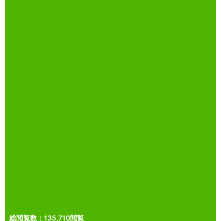
総閲覧数：135,710閲覧