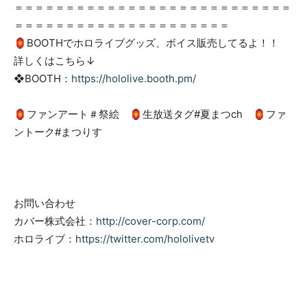
＝＝＝＝＝＝＝＝＝＝＝＝＝＝＝＝＝＝＝＝＝＝＝＝＝＝＝
＝＝＝＝＝＝＝＝＝＝＝＝＝＝＝＝＝＝＝＝＝
🏮BOOTHでホロライブグッズ、ボイス販売してるよ！！
詳しくはこちら↓
❖BOOTH：
https://hololive.booth.pm/
🏮ファンアート＃祭絵 🏮生放送タグ#夏まつch 🏮ファ
ントーク#まつりす
お問い合わせ
カバー株式会社：
http://cover-corp.com/
ホロライブ：
https://twitter.com/hololivetv